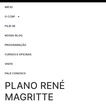
INÍCIO
O CCBP
FILIE-SE
NOSSO BLOG
PROGRAMAÇÃO
CURSOS E OFICINAS
VISITE
FALE CONOSCO
PLANO RENÉ
MAGRITTE